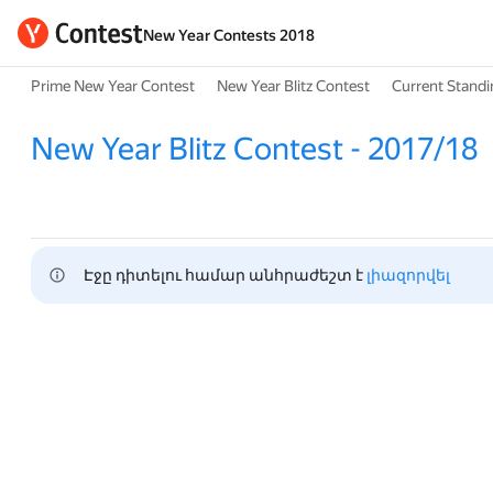
New Year Contests 2018
Prime New Year Contest
New Year Blitz Contest
Current Stand
New Year Blitz Contest - 2017/18
Էջը դիտելու համար անհրաժեշտ է 
լիազորվել