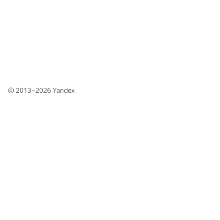
© 2013–2026
Yandex