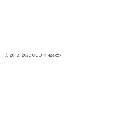
© 2013–2026 ООО «
Яндекс
»