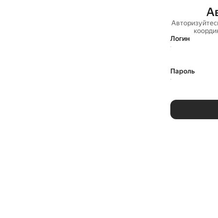
А
Авторизуйтес
коорди
Логин
Пароль