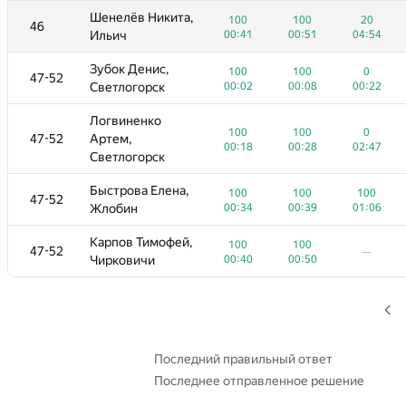
23
23
рь
Мозырь
Мозырь
00:05
00:07
00:05
00:05
02:12
00:07
00:07
00:20
02:12
02:12
00:25
ёв Никита,
Шенелёв Никита,
Шенелёв Никита,
100
100
100
100
20
100
100
100
20
20
46
46
—
ч
Ильич
Ильич
00:41
00:51
00:41
00:41
04:54
00:51
00:51
04:11
04:54
04:54
нов Иван,
Самсонов Иван,
Самсонов Иван,
100
100
100
100
100
100
100
100
100
100
100
24-29
24-29
вль
Заславль
Заславль
00:02
00:06
00:02
00:02
01:40
00:06
00:06
00:19
01:40
01:40
00:53
 Денис,
Зубок Денис,
Зубок Денис,
100
100
100
100
0
100
100
0
100
0
0
47-52
47-52
огорск
Светлогорск
Светлогорск
00:02
00:08
00:02
00:02
00:22
00:08
00:08
02:02
00:22
00:22
01:52
ич Николай,
Сельвич Николай,
Сельвич Николай,
100
100
100
100
100
100
100
100
100
100
100
24-29
24-29
рь
Мозырь
Мозырь
00:07
00:24
00:07
00:07
02:00
00:24
00:24
02:15
02:00
02:00
02:29
ненко
Логвиненко
Логвиненко
100
100
100
100
0
100
100
100
0
0
,
47-52
47-52
Артем,
Артем,
—
00:18
00:28
00:18
00:18
02:47
00:28
00:28
02:47
02:47
00:47
лександр,
Лах Александр,
Лах Александр,
100
100
100
100
100
100
100
100
100
100
100
огорск
Светлогорск
Светлогорск
24-29
24-29
рь
Мозырь
Мозырь
00:19
00:22
00:19
00:19
03:41
00:22
00:22
00:44
03:41
03:41
00:53
ова Елена,
Быстрова Елена,
Быстрова Елена,
100
100
100
100
100
100
100
100
100
47-52
47-52
вский Илья,
Таяновский Илья,
Таяновский Илья,
—
—
100
100
100
100
100
100
100
100
100
100
100
ин
Жлобин
Жлобин
00:34
00:39
00:34
00:34
01:06
00:39
00:39
01:06
01:06
24-29
24-29
вль
Заславль
Заславль
00:19
00:21
00:19
00:19
00:29
00:21
00:21
00:34
00:29
00:29
00:42
в Тимофей,
Карпов Тимофей,
Карпов Тимофей,
100
100
100
100
100
100
100
47-52
47-52
ский Глеб,
Журавский Глеб,
Журавский Глеб,
—
—
—
—
100
100
100
100
100
100
100
100
100
100
100
вичи
Чирковичи
Чирковичи
00:40
00:50
00:40
00:40
00:50
00:50
01:21
24-29
24-29
рь
Мозырь
Мозырь
00:50
01:00
00:50
00:50
01:39
01:00
01:00
01:23
01:39
01:39
01:36
нюк
Доменюк
Доменюк
100
100
100
100
100
100
100
100
100
100
100
андр,
24-29
24-29
Александр,
Александр,
01:28
01:32
01:28
01:28
02:49
01:32
01:32
02:54
02:49
02:49
01:55
о
Гродно
Гродно
Последний правильный ответ
о
Барило
Барило
Последнее отправленное решение
100
100
100
100
100
100
100
100
100
100
100
андр,
30-31
30-31
Александр,
Александр,
00:02
00:04
00:02
00:02
00:09
00:04
00:04
00:16
00:09
00:09
00:24