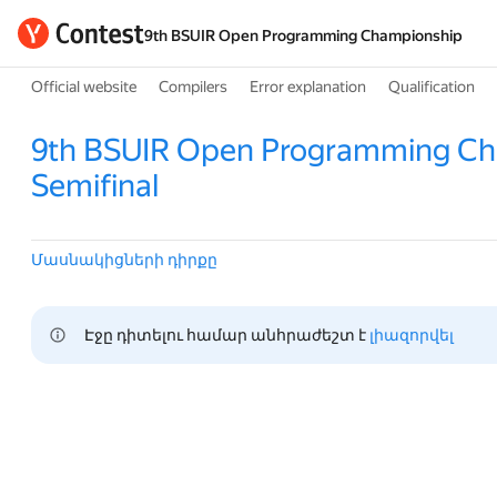
9th BSUIR Open Programming Championship
Official website
Compilers
Error explanation
Qualification
9th BSUIR Open Programming Ch
Semifinal
Մասնակիցների դիրքը
Էջը դիտելու համար անհրաժեշտ է 
լիազորվել