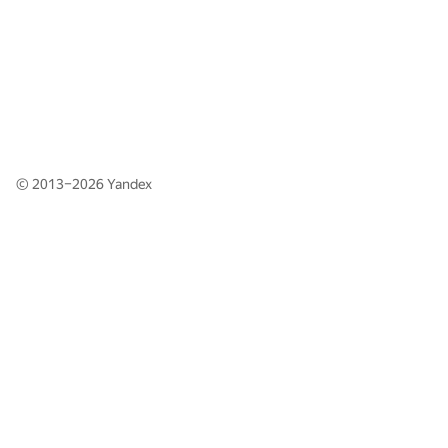
© 2013–2026
Yandex