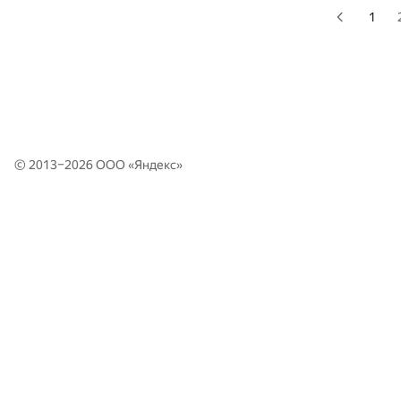
1
© 2013–2026 ООО «
Яндекс
»