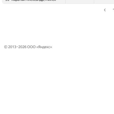
© 2013–2026 ООО «
Яндекс
»