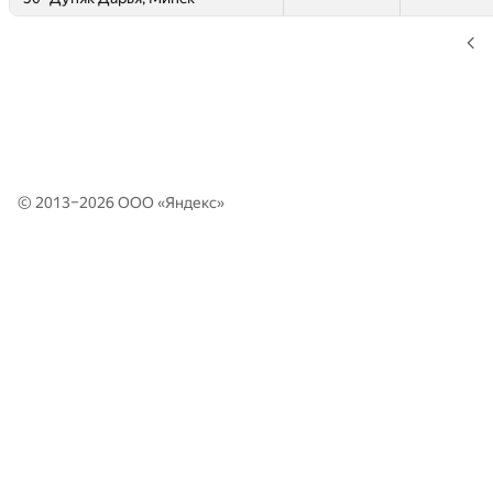
© 2013–2026 ООО «
Яндекс
»