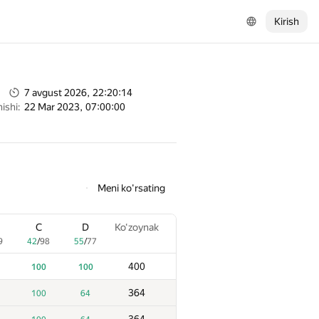
Kirish
7 avgust 2026, 22:20:14
ishi:
22 Mar 2023, 07:00:00
Meni ko'rsating
C
D
Ko‘zoynak
9
42
/
98
55
/
77
400
100
100
364
100
64