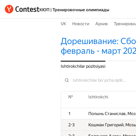
КЮП | Тренировочные олимпиады
VK
Новости
Архив
Тренировка
Дорешивание: Сбор
февраль - март 202
Ishtirokchilar pozitsiyasi
№
Ishtirokchi
1
Полынь Станислав, Мо
2-3
Кошман Григорий, Моз