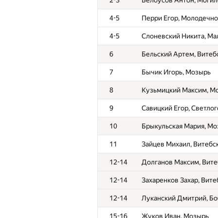
2-3
Белоусов Антон, Моги
№
Ishtirokchi
4-5
Перри Егор, Молодечно
4-5
Слоневский Никита, Ма
1
Полынь Станислав, Мо
6
Бельский Артем, Витеб
2-3
Кошман Григорий, Моз
7
Бычик Игорь, Мозырь
2-3
Белоусов Антон, Моги
8
Кузьмицкий Максим, М
4-5
Перри Егор, Молодечно
9
Савицкий Егор, Светлог
4-5
Слоневский Никита, Ма
10
Брыкульская Мария, М
6
Бельский Артем, Витеб
11
Зайцев Михаил, Витебс
7
Бычик Игорь, Мозырь
12-14
Долганов Максим, Вите
8
Кузьмицкий Максим, М
12-14
Захаренков Захар, Вите
9
Савицкий Егор, Светлог
12-14
Луканский Дмитрий, Б
10
Брыкульская Мария, М
15-16
Жуков Иван, Мозырь
11
Зайцев Михаил, Витебс